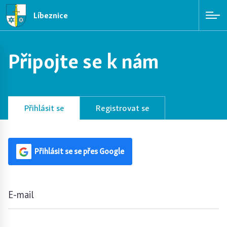
Líbeznice
Připojte se k nám
Přihlásit se
Registrovat se
Přihlásit se se přes Google
E-mail